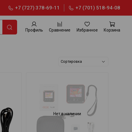
+7 (727) 378-69-11
+7 (701) 518-94-08
Профиль
Сравнение
Избранное
Корзина
Нет в наличии