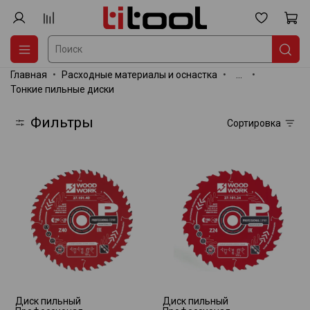
Главная
Расходные материалы и оснастка
...
Тонкие пильные диски
Фильтры
Сортировка
Диск пильный
Диск пильный