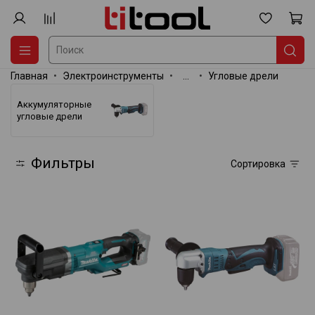
Главная
Электроинструменты
...
Угловые дрели
Аккумуляторные
угловые дрели
Фильтры
Сортировка