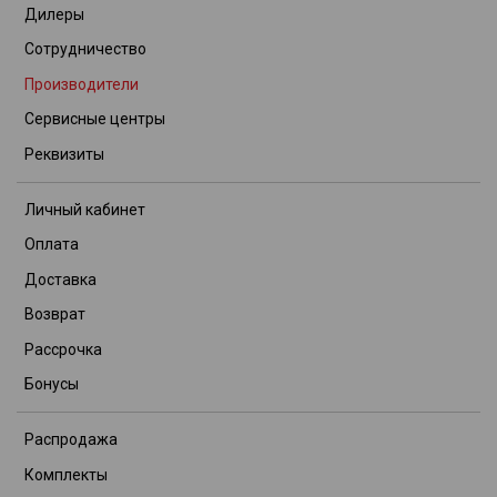
Дилеры
Сотрудничество
Производители
Сервисные центры
Реквизиты
Личный кабинет
Оплата
Доставка
Возврат
Рассрочка
Бонусы
Распродажа
Комплекты