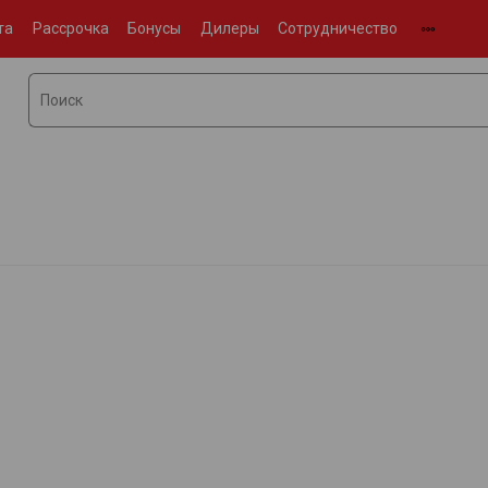
та
Рассрочка
Бонусы
Дилеры
Сотрудничество