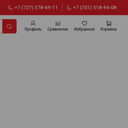
+7 (727) 378-69-11
+7 (701) 518-94-08
Профиль
Сравнение
Избранное
Корзина