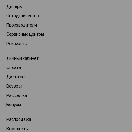
Дилеры
Сотрудничество
Производители
Сервисные центры
Реквизиты
Личный кабинет
Оплата
Доставка
Возврат
Рассрочка
Бонусы
Распродажа
Комплекты