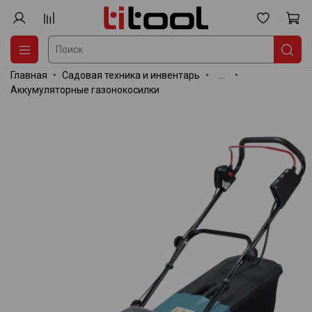
Главная
Садовая техника и инвентарь
...
Аккумуляторные газонокосилки