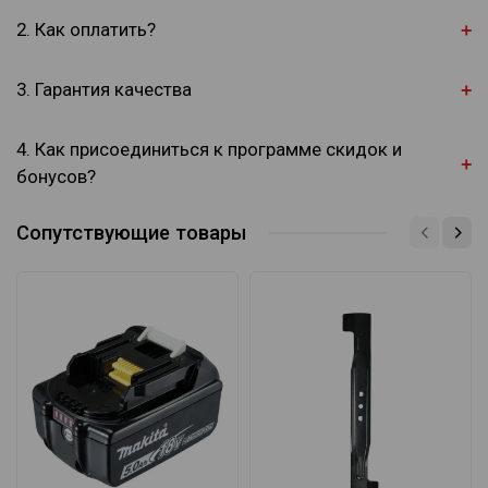
2. Как оплатить?
3. Гарантия качества
4. Как присоединиться к программе скидок и
бонусов?
Сопутствующие товары