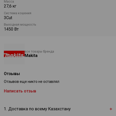
Масса
27,6 кг
Система кошения
3Cut
Выходная мощность
1450 Вт
все товары бренда
Makita
Отзывы
Отзывов еще никто не оставлял
Написать отзыв
1. Доставка по всему Казахстану