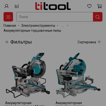
Главная
Электроинструменты
...
Аккумуляторные торцовочные пилы
Фильтры
Сортировка
Аккумуляторная
Аккумуляторная