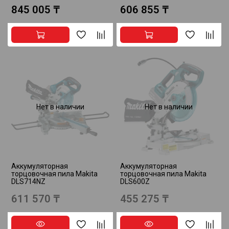
845 005 ₸
606 855 ₸
Нет в наличии
Нет в наличии
Аккумуляторная
Аккумуляторная
торцовочная пила Makita
торцовочная пила Makita
DLS714NZ
DLS600Z
611 570 ₸
455 275 ₸