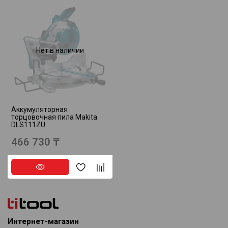
Нет в наличии
Аккумуляторная
торцовочная пила Makita
DLS111ZU
466 730 ₸
Интернет-магазин