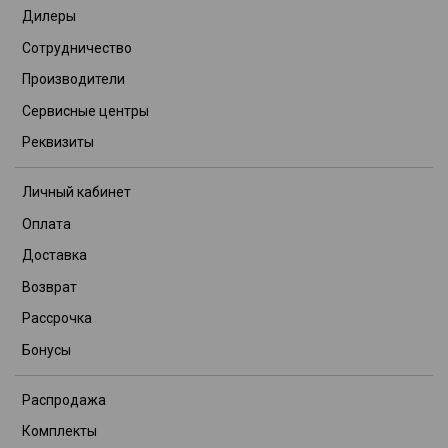
Дилеры
Сотрудничество
Производители
Сервисные центры
Реквизиты
Личный кабинет
Оплата
Доставка
Возврат
Рассрочка
Бонусы
Распродажа
Комплекты