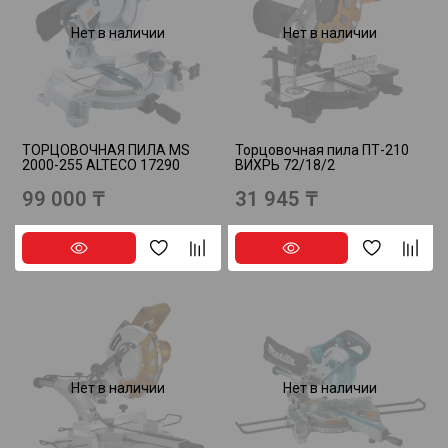
Нет в наличии
Нет в наличии
ТОРЦОВОЧНАЯ ПИЛА MS
Торцовочная пила ПТ-210
2000-255 ALTECO 17290
ВИХРЬ 72/18/2
99 000 ₸
31 945 ₸
Нет в наличии
Нет в наличии