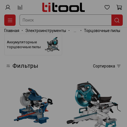
Главная
Электроинструменты
...
Торцовочные пилы
Аккумуляторные
торцовочные пилы
Фильтры
Сортировка