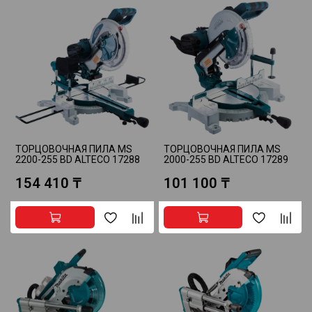
ТОРЦОВОЧНАЯ ПИЛА MS
ТОРЦОВОЧНАЯ ПИЛА MS
2200-255 BD ALTECO 17288
2000-255 BD ALTECO 17289
154 410 ₸
101 100 ₸