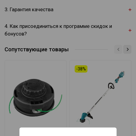
3. Гарантия качества
4. Как присоединиться к программе скидок и
бонусов?
Сопутствующие товары
-38%