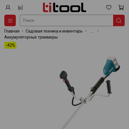
Главная
Садовая техника и инвентарь
...
Аккумуляторные триммеры
-42%