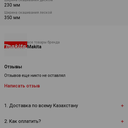
230 мм
Ширина скашивания леской
350 мм
все товары бренда
Makita
Отзывы
Отзывов еще никто не оставлял
Написать отзыв
1. Доставка по всему Казахстану
2. Как оплатить?