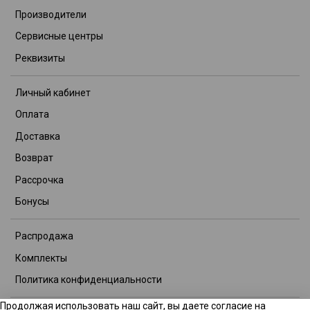
Производители
Сервисные центры
Реквизиты
Личный кабинет
Оплата
Доставка
Возврат
Рассрочка
Бонусы
Распродажа
Комплекты
Политика конфиденциальности
Продолжая использовать наш сайт, вы даете согласие на