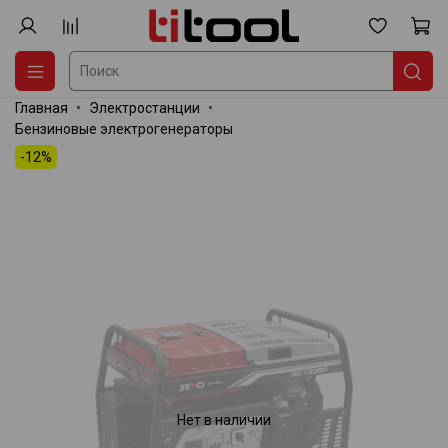
Главная
Электростанции
Бензиновые электрогенераторы
-12%
Нет в наличии