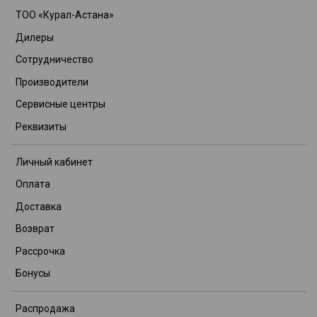
ТОО «Курал-Астана»
Дилеры
Сотрудничество
Производители
Сервисные центры
Реквизиты
Личный кабинет
Оплата
Доставка
Возврат
Рассрочка
Бонусы
Распродажа