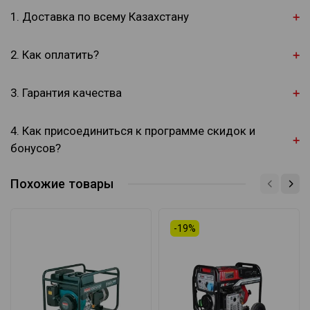
1. Доставка по всему Казахстану
2. Как оплатить?
3. Гарантия качества
4. Как присоединиться к программе скидок и
бонусов?
Похожие товары
-19%