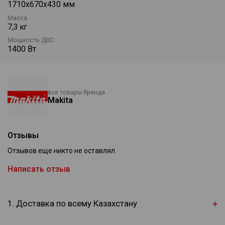
1710х670х430 мм
Масса
7,3 кг
Мощность ДВС
1400 Вт
все товары бренда
Makita
Отзывы
Отзывов еще никто не оставлял
Написать отзыв
1. Доставка по всему Казахстану