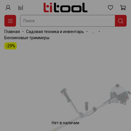
Главная
Садовая техника и инвентарь
...
Бензиновые триммеры
-29%
Нет в наличии