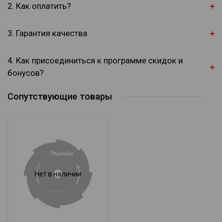
2. Как оплатить?
3. Гарантия качества
4. Как присоединиться к программе скидок и
бонусов?
Сопутствующие товары
Нет в наличии