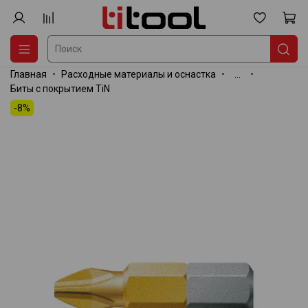
Главная
Расходные материалы и оснастка
...
Биты с покрытием TiN
-8%