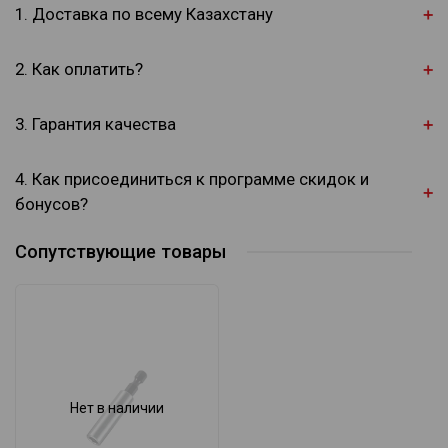
1. Доставка по всему Казахстану
2. Как оплатить?
3. Гарантия качества
4. Как присоединиться к программе скидок и
бонусов?
Сопутствующие товары
Нет в наличии