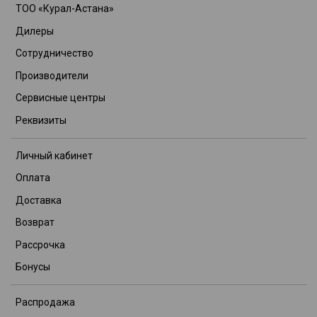
ТОО «Курал-Астана»
Дилеры
Сотрудничество
Производители
Сервисные центры
Реквизиты
Личный кабинет
Оплата
Доставка
Возврат
Рассрочка
Бонусы
Распродажа