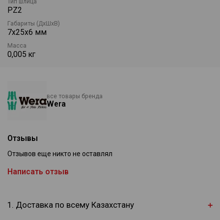
Тип шлица
PZ2
Габариты (ДхШхВ)
7х25х6 мм
Масса
0,005 кг
все товары бренда
Wera
Отзывы
Отзывов еще никто не оставлял
Написать отзыв
1. Доставка по всему Казахстану