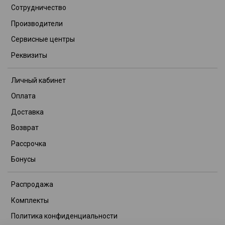
Сотрудничество
Производители
Сервисные центры
Реквизиты
Личный кабинет
Оплата
Доставка
Возврат
Рассрочка
Бонусы
Распродажа
Комплекты
Политика конфиденциальности