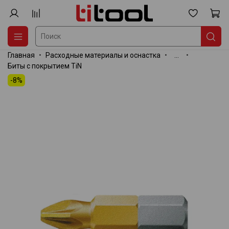
Главная
Расходные материалы и оснастка
...
Биты с покрытием TiN
-8%