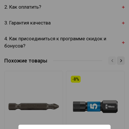
2. Как оплатить?
3. Гарантия качества
4. Как присоединиться к программе скидок и
бонусов?
Похожие товары
-8%