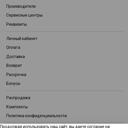
Производители
Сервисные центры
Реквизиты
Личный кабинет
Оплата
Доставка
Возврат
Рассрочка
Бонусы
Распродажа
Комплекты
Политика конфиденциальности
Продолжая использовать наш сайт, вы даете согласие на