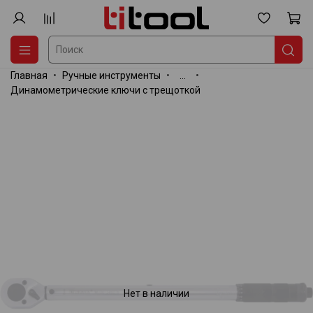
Главная
Ручные инструменты
...
Динамометрические ключи с трещоткой
Нет в наличии