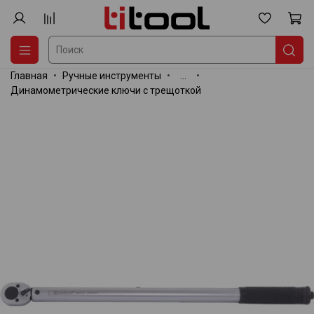
Главная
Ручные инструменты
...
Динамометрические ключи с трещоткой