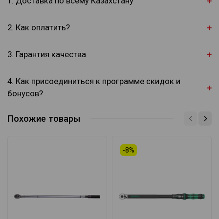
1. Доставка по всему Казахстану
2. Как оплатить?
3. Гарантия качества
4. Как присоединиться к программе скидок и
бонусов?
Похожие товары
-8%