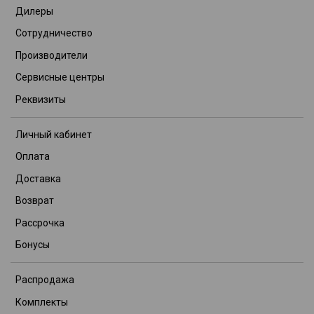
Дилеры
Сотрудничество
Производители
Сервисные центры
Реквизиты
Личный кабинет
Оплата
Доставка
Возврат
Рассрочка
Бонусы
Распродажа
Комплекты