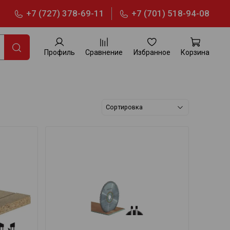
+7 (727) 378-69-11
+7 (701) 518-94-08
Профиль
Сравнение
Избранное
Корзина