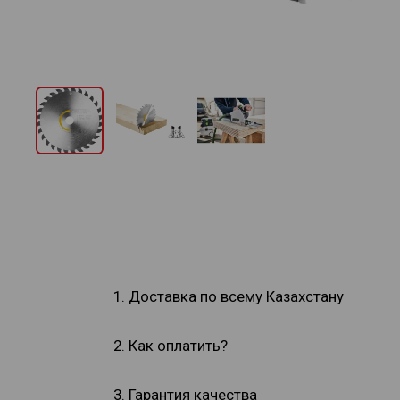
1. Доставка по всему Казахстану
2. Как оплатить?
3. Гарантия качества