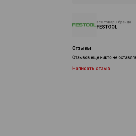
все товары бренда
FESTOOL
Отзывы
Отзывов еще никто не оставля
Написать отзыв