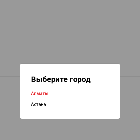
Выберите город
Алматы
Астана