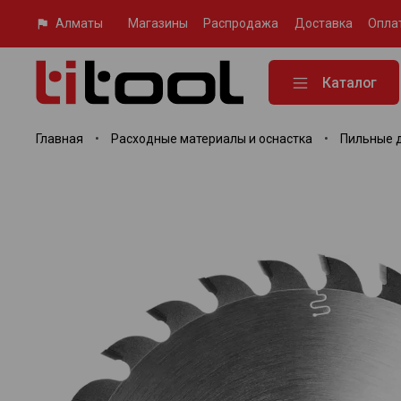
Алматы
Магазины
Распродажа
Доставка
Опла
Каталог
Главная
Расходные материалы и оснастка
Пильные 