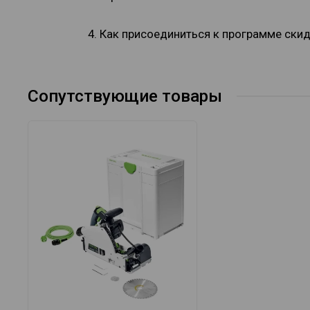
4. Как присоединиться к программе ски
Сопутствующие товары