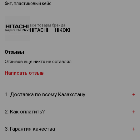
бит, пластиковый кейс
все товары бренда
HITACHI — HIKOKI
Отзывы
Отзывов еще никто не оставлял
Написать отзыв
1. Доставка по всему Казахстану
2. Как оплатить?
3. Гарантия качества