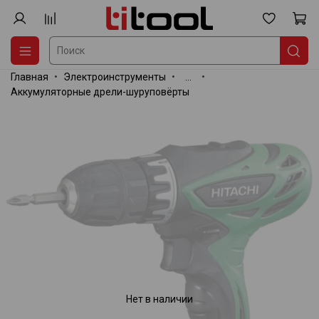
Главная
Электроинструменты
...
Аккумуляторные дрели-шуруповёрты
Нет в наличии