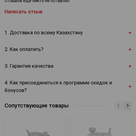
Отзывов еще никто не оставлял
Написать отзыв
1. Доставка по всему Казахстану
2. Как оплатить?
3. Гарантия качества
4. Как присоединиться к программе скидок и
бонусов?
Сопутствующие товары