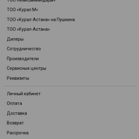
ТОО «Курал М»
ТОО «Курал-Астана» на Пушкина
ТОО «Курал-Астана»
Дилеры
Сотрудничество
Производители
Сервисные центры
Реквизиты
Личный кабинет
Оплата
Доставка
Возврат
Рассрочка