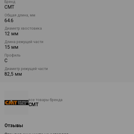
Бренд
CMT
Общая длина, мм
64.6
Диаметр хвостовика
12 мм
Длина режущей части
15 мм
Профиль
С
Диаметр режущей части
82,5 мм
все товары бренда
CMT
Отзывы