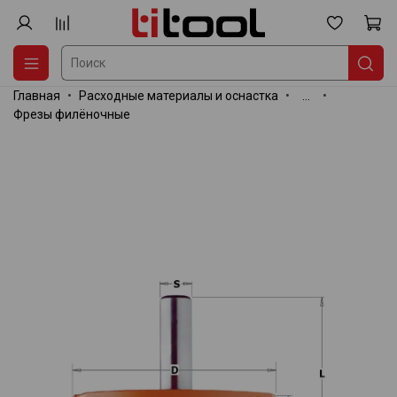
Главная
Расходные материалы и оснастка
...
Фрезы филёночные