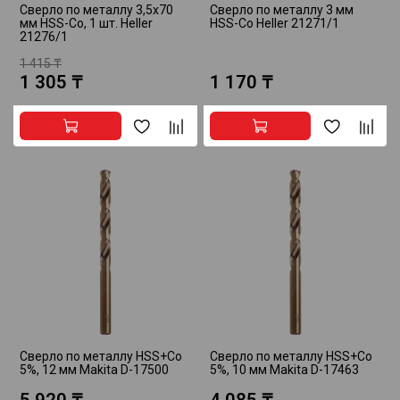
Сверло по металлу 3,5х70
Сверло по металлу 3 мм
мм HSS-Co, 1 шт. Heller
HSS-Co Heller 21271/1
21276/1
1 415 ₸
1 305 ₸
1 170 ₸
Сверло по металлу HSS+Co
Сверло по металлу HSS+Co
5%, 12 мм Makita D-17500
5%, 10 мм Makita D-17463
5 920 ₸
4 085 ₸