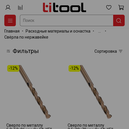
Главная
Расходные материалы и оснастка
...
Свёрла по нержавейке
Фильтры
Сортировка
-12%
-12%
Сверло по металлу
Сверло по металлу