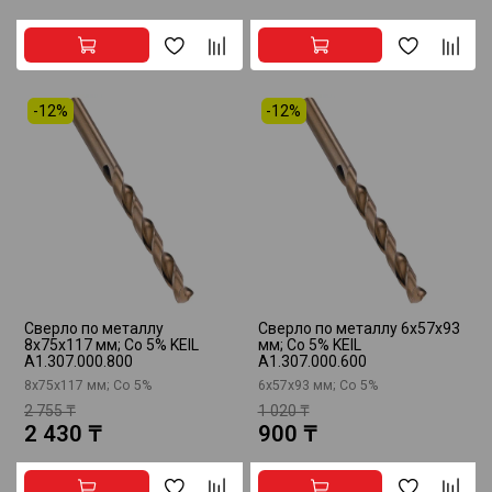
-12%
-12%
Сверло по металлу
Сверло по металлу 6x57x93
8x75x117 мм; Co 5% KEIL
мм; Co 5% KEIL
A1.307.000.800
A1.307.000.600
8x75x117 мм; Co 5%
6x57x93 мм; Co 5%
2 755 ₸
1 020 ₸
2 430 ₸
900 ₸