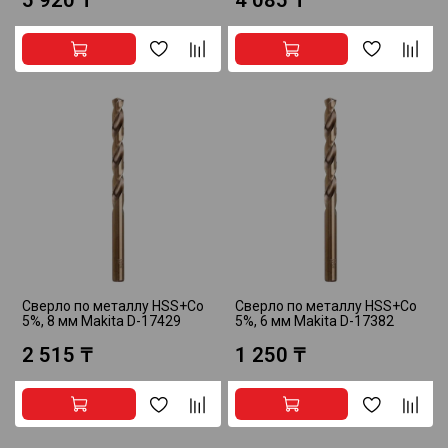
Сверло по металлу HSS+Co
Сверло по металлу HSS+Co
5%, 8 мм Makita D-17429
5%, 6 мм Makita D-17382
2 515 ₸
1 250 ₸