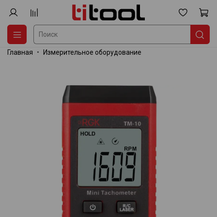
Главная
Измерительное оборудование