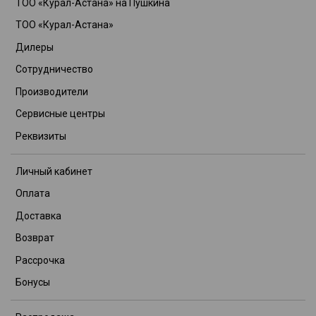
ТОО «Курал-Астана» на Пушкина
ТОО «Курал-Астана»
Дилеры
Сотрудничество
Производители
Сервисные центры
Реквизиты
Личный кабинет
Оплата
Доставка
Возврат
Рассрочка
Бонусы