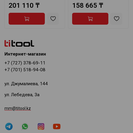
201 110 ₸
158 665 ₸
Интернет-магазин
+7 (727) 378-69-11
+7 (701) 518-94-08
ул. Джумалиева, 144
ул. Лебедева, 3а
mm@titool.kz