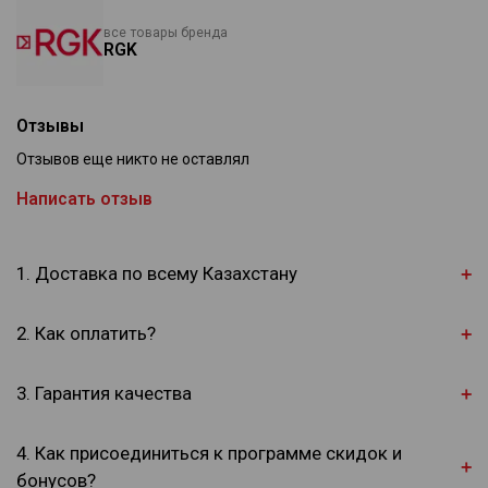
все товары бренда
RGK
Отзывы
Отзывов еще никто не оставлял
Написать отзыв
1. Доставка по всему Казахстану
2. Как оплатить?
3. Гарантия качества
4. Как присоединиться к программе скидок и
бонусов?