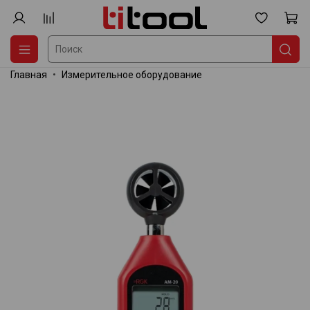
Главная
Измерительное оборудование