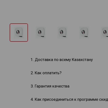
1. Доставка по всему Казахстану
2. Как оплатить?
3. Гарантия качества
4. Как присоединиться к программе ски