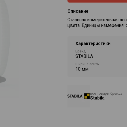
Описание
Стальная измерительная ле
цвета. Единицы измерения: 
Характеристики
Бренд
STABILA
Ширина ленты
10 мм
все товары бренда
Stabila