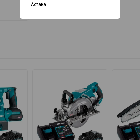
Астана