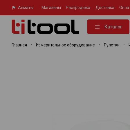
Алматы
Магазины
Распродажа
Доставка
Опла
Каталог
Главная
Измерительное оборудование
Рулетки