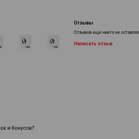
Отзывы
Отзывов еще никто не оставля
Написать отзыв
док и бонусов?