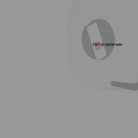
Нет в наличии