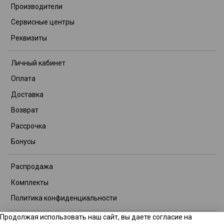
Производители
Сервисные центры
Реквизиты
Личный кабинет
Оплата
Доставка
Возврат
Рассрочка
Бонусы
Распродажа
Комплекты
Политика конфиденциальности
Продолжая использовать наш сайт, вы даете согласие на