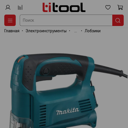
Главная
Электроинструменты
...
Лобзики