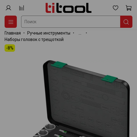
Главная
Ручные инструменты
...
Наборы головок с трещоткой
-8%