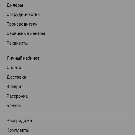
Дилеры
Сотрудничество
Производители
Сервисные центры
Реквизиты
Личный кабинет
Оплата
Доставка
Возврат
Рассрочка
Бонусы
Распродажа
Комплекты