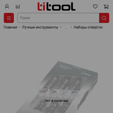
Главная
Ручные инструменты
...
Наборы отвёрток
Нет в наличии