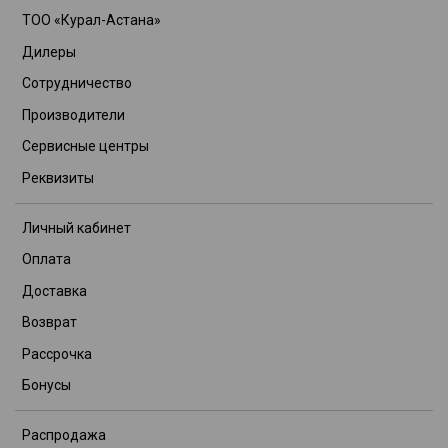
ТОО «Курал-Астана»
Дилеры
Сотрудничество
Производители
Сервисные центры
Реквизиты
Личный кабинет
Оплата
Доставка
Возврат
Рассрочка
Бонусы
Распродажа