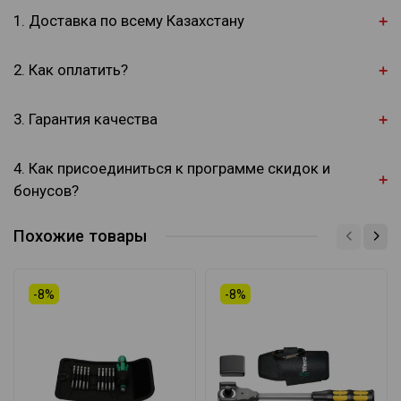
1. Доставка по всему Казахстану
2. Как оплатить?
3. Гарантия качества
4. Как присоединиться к программе скидок и
бонусов?
Похожие товары
-8%
-8%