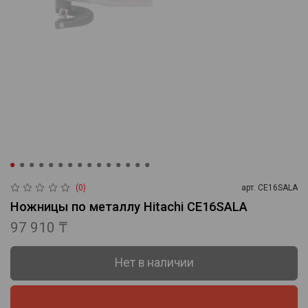
(0)
арт.
CE16SALA
Ножницы по металлу Hitachi CE16SALA
97 910 ₸
Нет в наличии