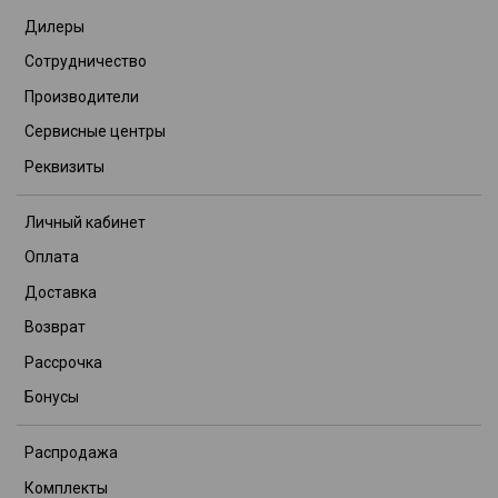
Дилеры
Сотрудничество
Производители
Сервисные центры
Реквизиты
Личный кабинет
Оплата
Доставка
Возврат
Рассрочка
Бонусы
Распродажа
Комплекты