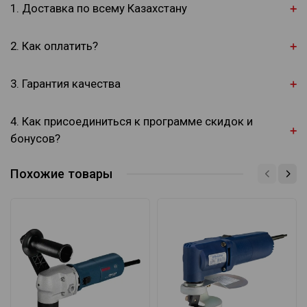
1. Доставка по всему Казахстану
2. Как оплатить?
3. Гарантия качества
4. Как присоединиться к программе скидок и
бонусов?
Похожие товары