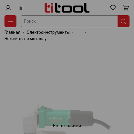
Главная
Электроинструменты
...
Ножницы по металлу
Нет в наличии