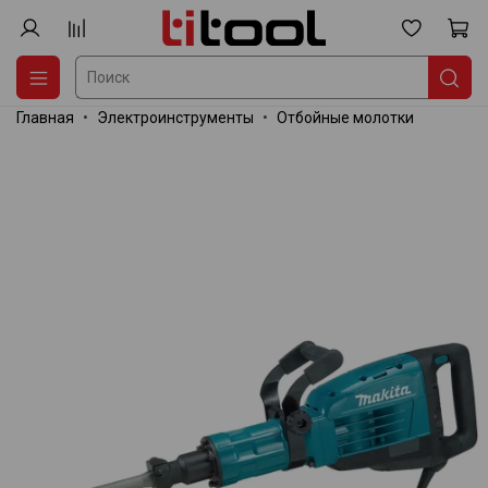
Главная
Электроинструменты
Отбойные молотки