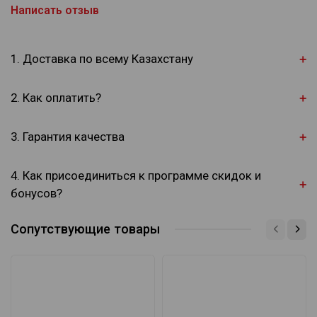
Написать отзыв
1. Доставка по всему Казахстану
2. Как оплатить?
3. Гарантия качества
4. Как присоединиться к программе скидок и
бонусов?
Сопутствующие товары