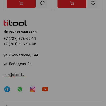
Интернет-магазин
+7 (727) 378-69-11
+7 (701) 518-94-08
ул. Джумалиева, 144
ул. Лебедева, 3а
mm@titool.kz