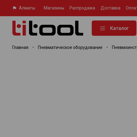
Алматы
Магазины
Распродажа
Доставка
Опла
Каталог
Главная
Пневматическое оборудование
Пневмоинст