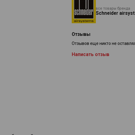
все товары бренда
Schneider airsys
Отзывы
Отзывов еще никто не оставля
Написать отзыв