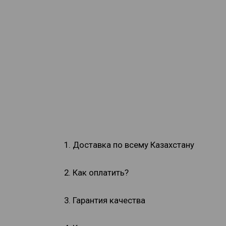
1. Доставка по всему Казахстану
2. Как оплатить?
3. Гарантия качества