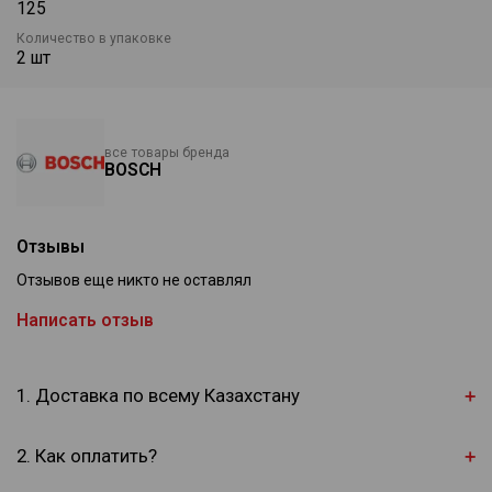
125
Количество в упаковке
2 шт
все товары бренда
BOSCH
Отзывы
Отзывов еще никто не оставлял
Написать отзыв
1. Доставка по всему Казахстану
2. Как оплатить?