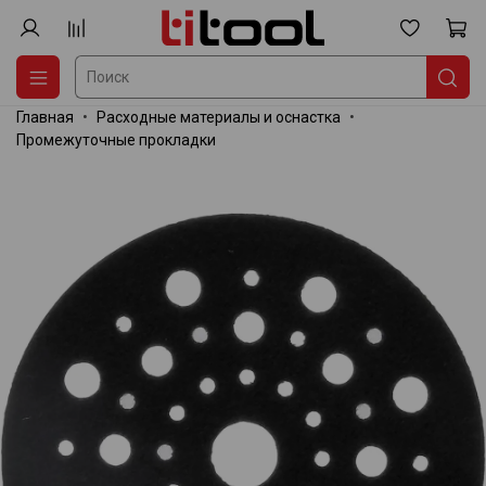
Главная
Расходные материалы и оснастка
Промежуточные прокладки