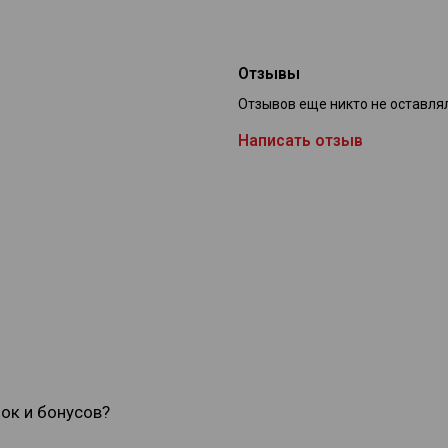
Отзывы
Отзывов еще никто не оставля
Написать отзыв
док и бонусов?