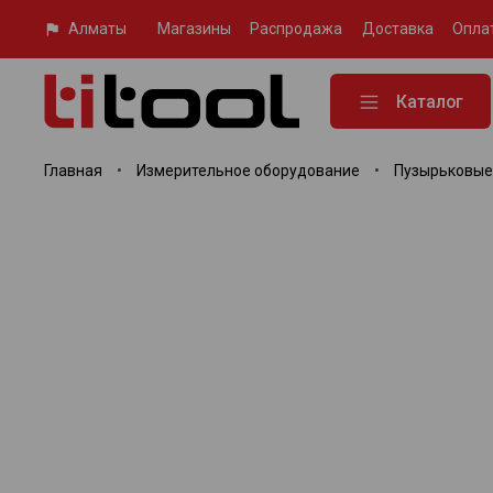
Алматы
Магазины
Распродажа
Доставка
Опла
Каталог
Главная
Измерительное оборудование
Пузырьковые