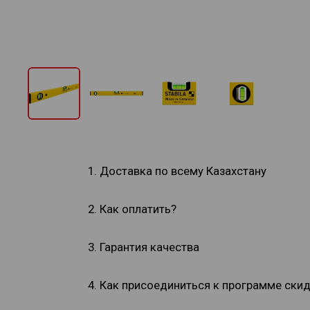
1. Доставка по всему Казахстану
2. Как оплатить?
3. Гарантия качества
4. Как присоединиться к программе ски