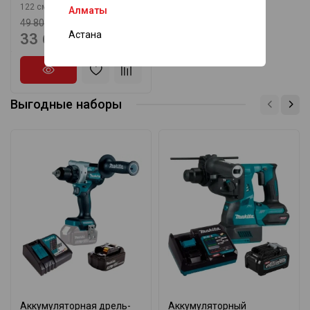
122 см
Алматы
49 800 ₸
Астана
33 660 ₸
Выгодные наборы
Аккумуляторная дрель-
Аккумуляторный