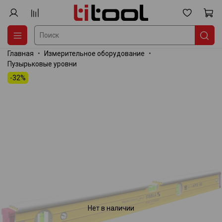
Главная
Измерительное оборудование
Пузырьковые уровни
-32%
Нет в наличии