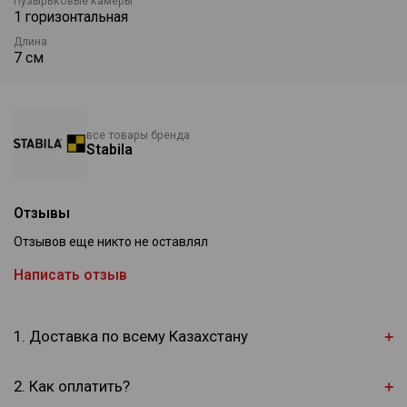
Пузырьковые камеры
1 горизонтальная
Длина
7 см
все товары бренда
Stabila
Отзывы
Отзывов еще никто не оставлял
Написать отзыв
1. Доставка по всему Казахстану
2. Как оплатить?