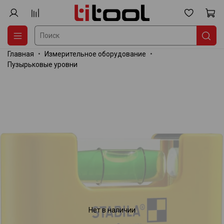
Главная
Измерительное оборудование
Пузырьковые уровни
Нет в наличии