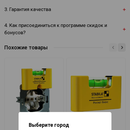
3. Гарантия качества
4. Как присоединиться к программе скидок и
бонусов?
Похожие товары
Выберите город