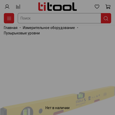
Главная
Измерительное оборудование
Пузырьковые уровни
Нет в наличии