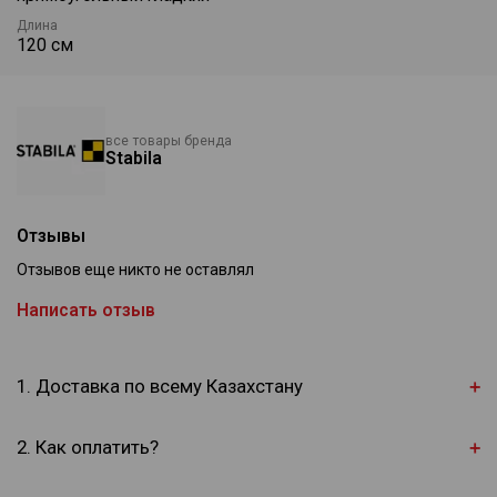
Длина
120 см
все товары бренда
Stabila
Отзывы
Отзывов еще никто не оставлял
Написать отзыв
1. Доставка по всему Казахстану
2. Как оплатить?