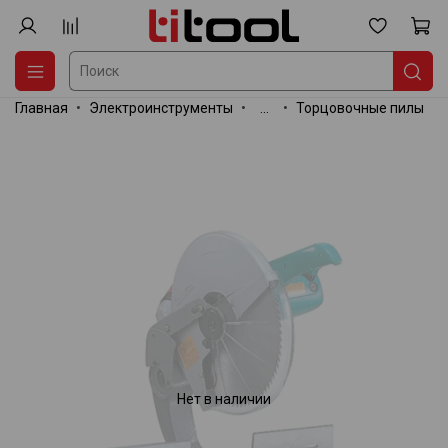
Главная
Электроинструменты
...
Торцовочные пилы
Нет в наличии