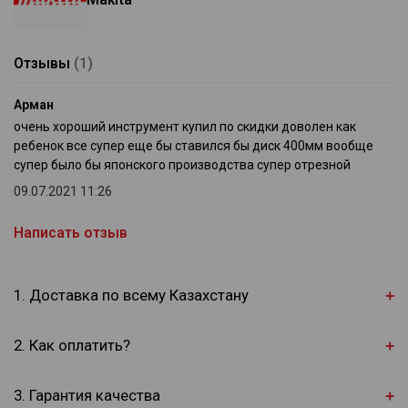
Отзывы
(1)
Арман
очень хороший инструмент купил по скидки доволен как
ребенок все супер еще бы ставился бы диск 400мм вообще
супер было бы японского производства супер отрезной
09.07.2021 11:26
Написать отзыв
1. Доставка по всему Казахстану
2. Как оплатить?
3. Гарантия качества