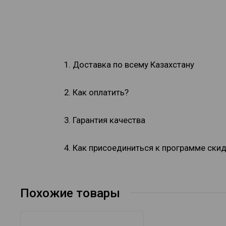
1. Доставка по всему Казахстану
2. Как оплатить?
3. Гарантия качества
4. Как присоединиться к программе ски
Похожие товары