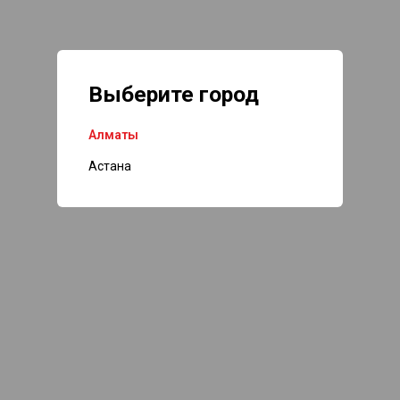
Выберите город
Алматы
Астана