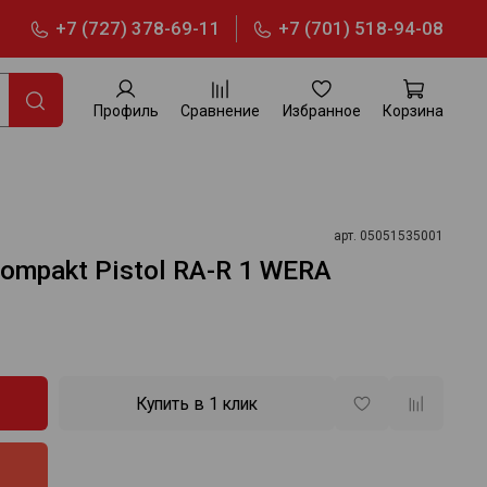
+7 (727) 378-69-11
+7 (701) 518-94-08
Профиль
Сравнение
Избранное
Корзина
арт.
05051535001
ompakt Pistol RA-R 1 WERA
Купить в 1 клик