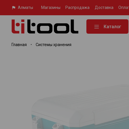
Алматы
Магазины
Распродажа
Доставка
Опла
Каталог
Главная
Системы хранения