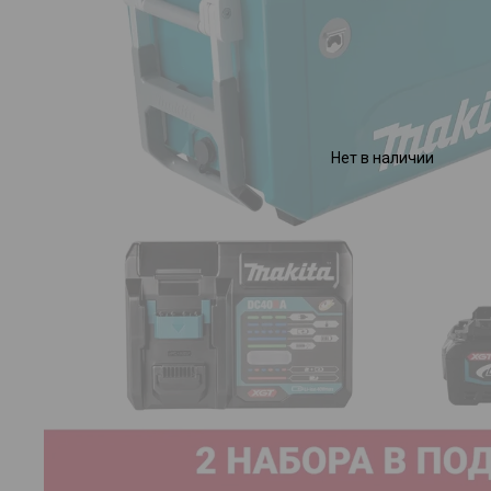
Нет в наличии