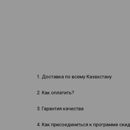
1. Доставка по всему Казахстану
2. Как оплатить?
3. Гарантия качества
4. Как присоединиться к программе ски