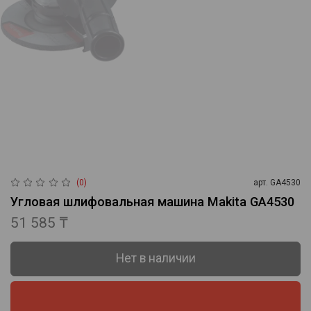
(0)
арт.
GA4530
Угловая шлифовальная машина Makita GA4530
51 585 ₸
Нет в наличии