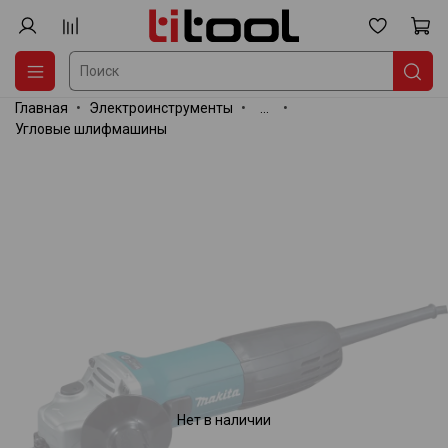
Главная
Электроинструменты
...
Угловые шлифмашины
Нет в наличии