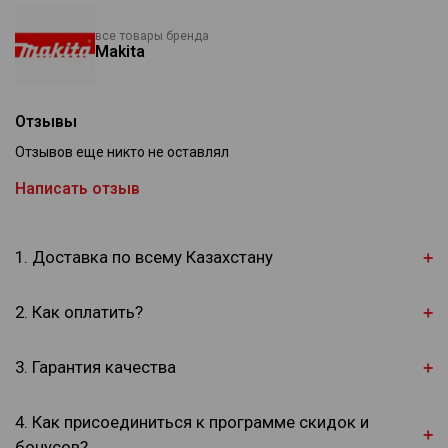
все товары бренда
Makita
Отзывы
Отзывов еще никто не оставлял
Написать отзыв
1. Доставка по всему Казахстану
2. Как оплатить?
3. Гарантия качества
4. Как присоединиться к программе скидок и
бонусов?