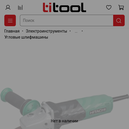
Главная
Электроинструменты
...
Угловые шлифмашины
Нет в наличии