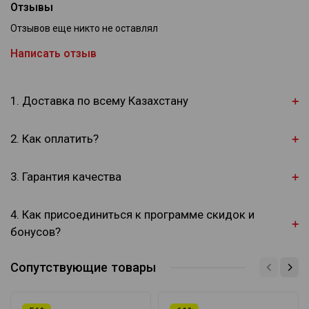
Отзывы
Отзывов еще никто не оставлял
Написать отзыв
1. Доставка по всему Казахстану
2. Как оплатить?
3. Гарантия качества
4. Как присоединиться к программе скидок и
бонусов?
Сопутствующие товары