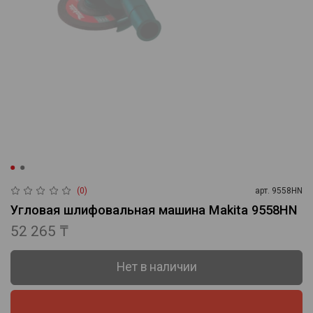
(0)
арт.
9558HN
Угловая шлифовальная машина Makita 9558HN
52 265 ₸
Нет в наличии