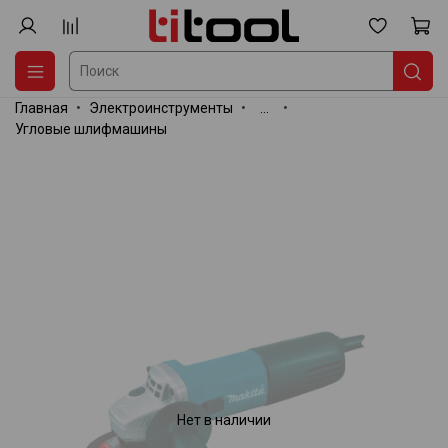
Главная
Электроинструменты
...
Угловые шлифмашины
Нет в наличии