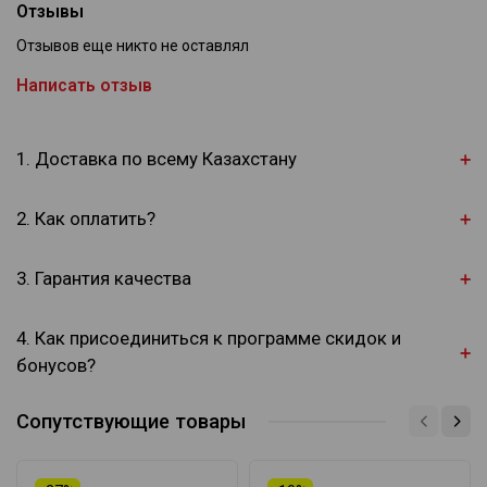
Отзывы
Отзывов еще никто не оставлял
Написать отзыв
1. Доставка по всему Казахстану
2. Как оплатить?
3. Гарантия качества
4. Как присоединиться к программе скидок и
бонусов?
Сопутствующие товары