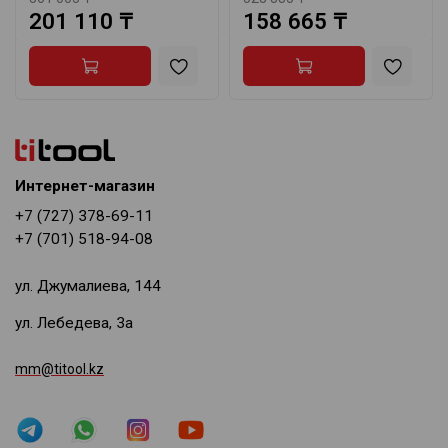
201 110 ₸
158 665 ₸
Интернет-магазин
+7 (727) 378-69-11
+7 (701) 518-94-08
ул. Джумалиева, 144
ул. Лебедева, 3а
mm@titool.kz