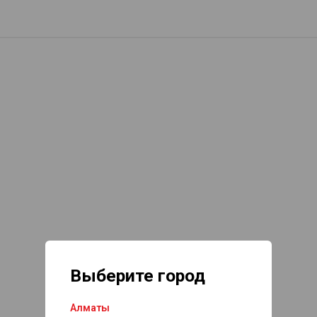
Выберите город
Алматы