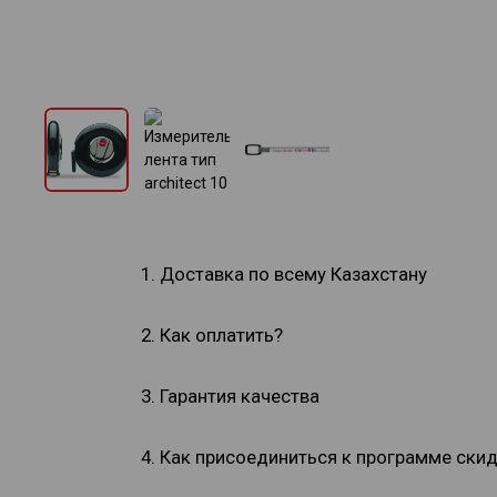
1. Доставка по всему Казахстану
2. Как оплатить?
3. Гарантия качества
4. Как присоединиться к программе ски