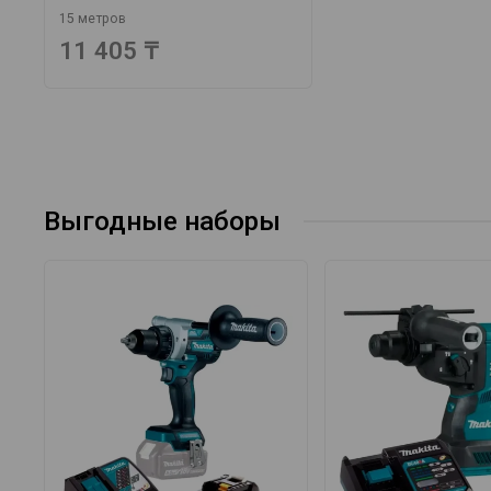
15 метров
11 405 ₸
Выгодные наборы