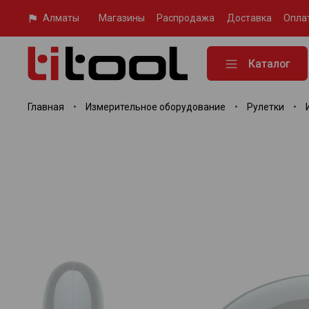
Алматы
Магазины
Распродажа
Доставка
Опла
Каталог
Главная
Измерительное оборудование
Рулетки