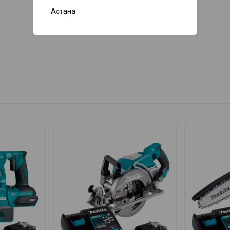
Астана