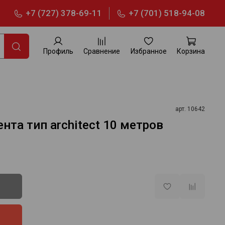
+7 (727) 378-69-11
+7 (701) 518-94-08
Профиль
Сравнение
Избранное
Корзина
арт.
10642
нта тип architect 10 метров