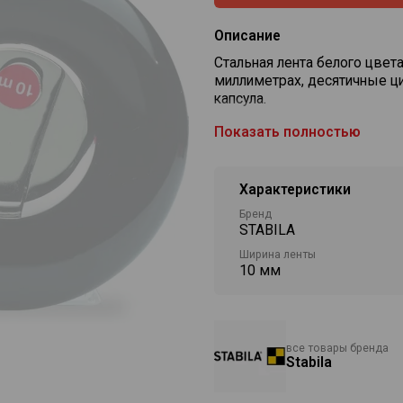
Описание
Стальная лента белого цвет
миллиметрах, десятичные ц
капсула.
Показать полностью
Характеристики
Бренд
STABILA
Ширина ленты
10 мм
все товары бренда
Stabila