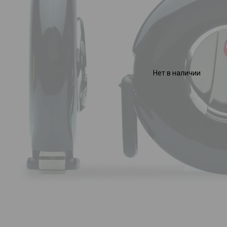
Нет в наличии