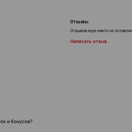
Отзывы
Отзывов еще никто не оставля
Написать отзыв
док и бонусов?