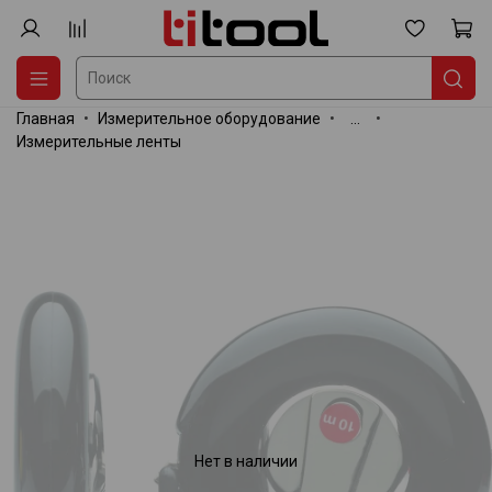
Главная
Измерительное оборудование
...
Измерительные ленты
Нет в наличии