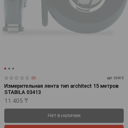
(0)
арт.
03413
Измерительная лента тип architect 15 метров
STABILA 03413
11 405 ₸
Нет в наличии