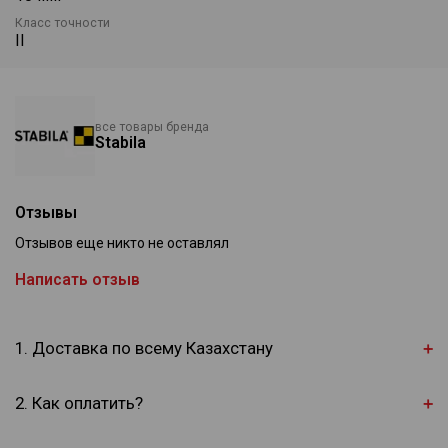
Класс точности
II
все товары бренда
Stabila
Отзывы
Отзывов еще никто не оставлял
Написать отзыв
1. Доставка по всему Казахстану
2. Как оплатить?