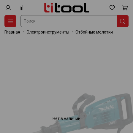
Главная
Электроинструменты
Отбойные молотки
Нет в наличии