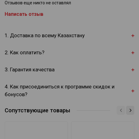
Отзывов еще никто не оставлял
Написать отзыв
1. Доставка по всему Казахстану
2. Как оплатить?
3. Гарантия качества
4. Как присоединиться к программе скидок и
бонусов?
Сопутствующие товары