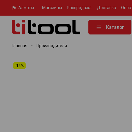
Алматы
Магазины
Распродажа
Доставка
Опла
Каталог
Главная
Производители
-14%