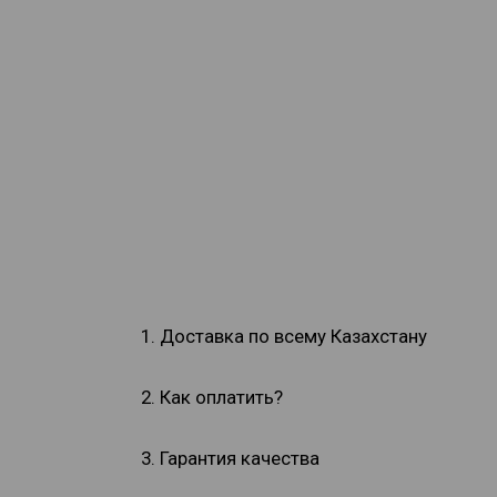
1. Доставка по всему Казахстану
2. Как оплатить?
3. Гарантия качества