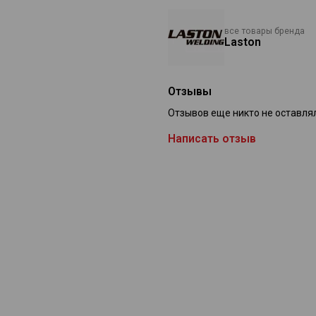
все товары бренда
Laston
Отзывы
Отзывов еще никто не оставля
Написать отзыв