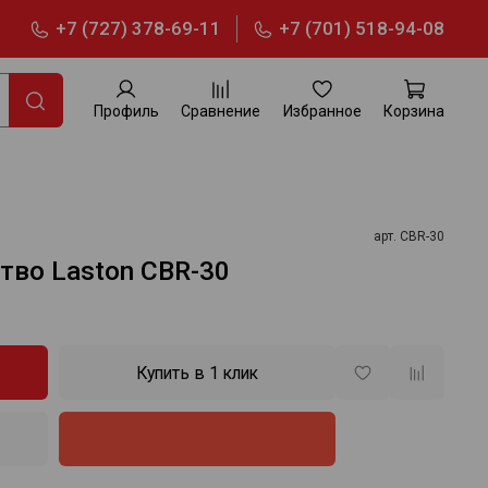
+7 (727) 378-69-11
+7 (701) 518-94-08
Профиль
Сравнение
Избранное
Корзина
арт.
CBR-30
тво Laston CBR-30
Купить в 1 клик