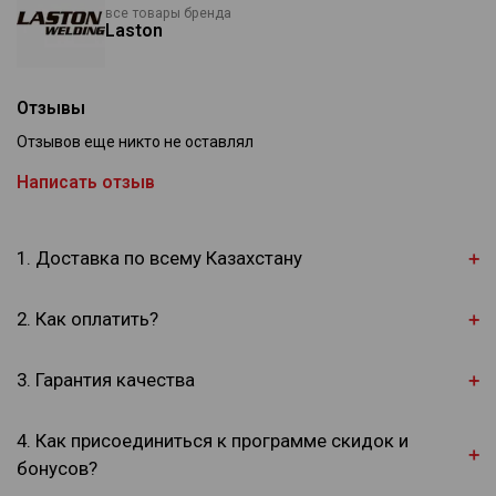
все товары бренда
Laston
Отзывы
Отзывов еще никто не оставлял
Написать отзыв
1. Доставка по всему Казахстану
2. Как оплатить?
3. Гарантия качества
4. Как присоединиться к программе скидок и
бонусов?