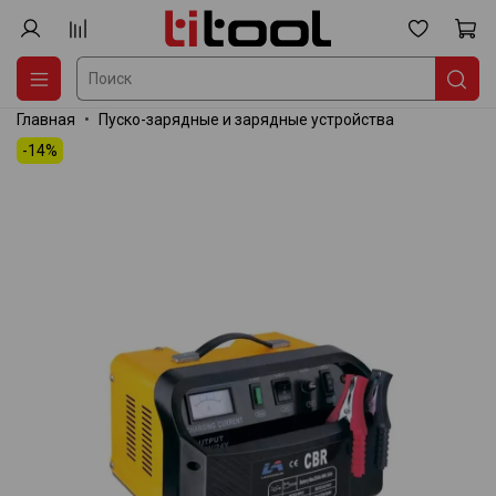
Главная
Пуско-зарядные и зарядные устройства
-14%