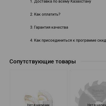
1. Доставка по всему Казахстану
2. Как оплатить?
3. Гарантия качества
4. Как присоединиться к программе ски
Сопутствующие товары
Нет в наличии
Нет в нали