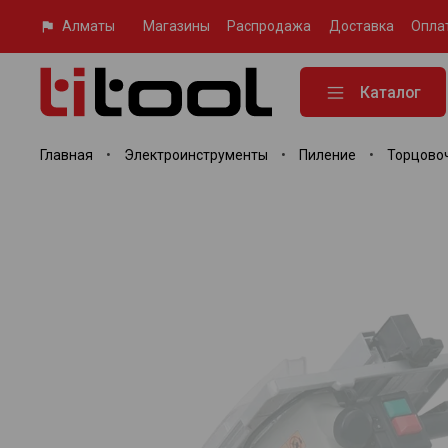
Алматы
Магазины
Распродажа
Доставка
Опла
Каталог
Главная
Электроинструменты
Пиление
Торцово