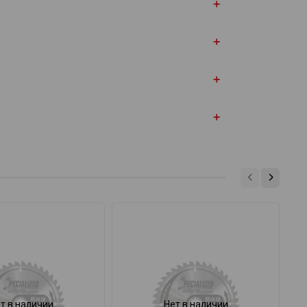
т в наличии
Нет в наличии