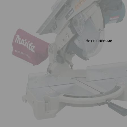
Нет в наличии