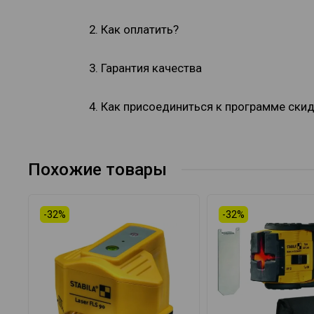
2. Как оплатить?
3. Гарантия качества
4. Как присоединиться к программе ски
Похожие товары
-32%
-32%