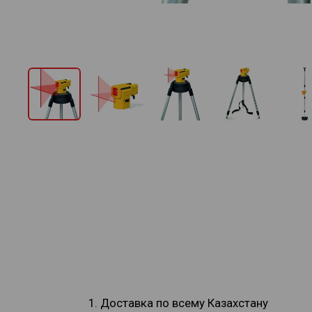
1. Доставка по всему Казахстану