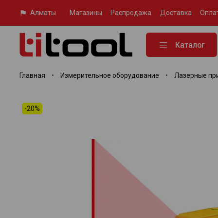
Алматы
Магазины
Распродажа
Доставка
Опла
Каталог
Главная
Измерительное оборудование
Лазерные пр
-20%