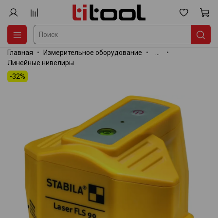
Главная
Измерительное оборудование
...
Линейные нивелиры
-32%