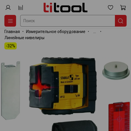
Главная
Измерительное оборудование
...
Линейные нивелиры
-32%