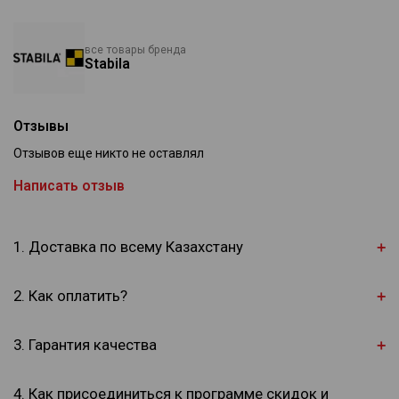
все товары бренда
Stabila
Отзывы
Отзывов еще никто не оставлял
Написать отзыв
1. Доставка по всему Казахстану
2. Как оплатить?
3. Гарантия качества
4. Как присоединиться к программе скидок и